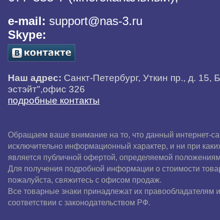
e-mail:
support@nas-3.ru
Skype:
Наш адрес:
Санкт-Петербург, Уткин пр., д. 15, 
эстэйт",офис 326
подробные контакты
Обращаем ваше внимание на то, что данный интернет-са
исключительно информационный характер, и ни при каки
является публичной офертой, определяемой положениям
Для получения подробной информации о стоимости товар
пожалуйста, свяжитесь с офисом продаж.
Все товарные знаки принадлежат их правообладателям и
соответствии с законодательством РФ.