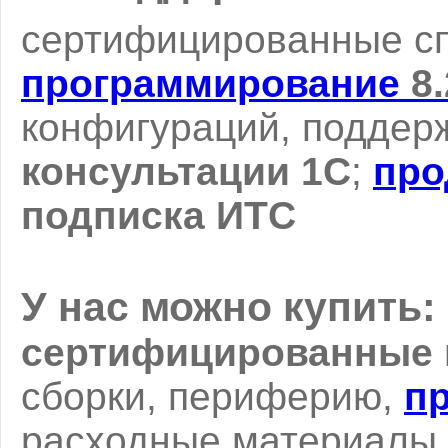
сертифицированные с
программирование
8.
конфигураций, поддер
консультации 1С
;
про
подписка ИТС
У нас можно купить:
сертифицированные
сборки, периферию,
п
расходные материалы