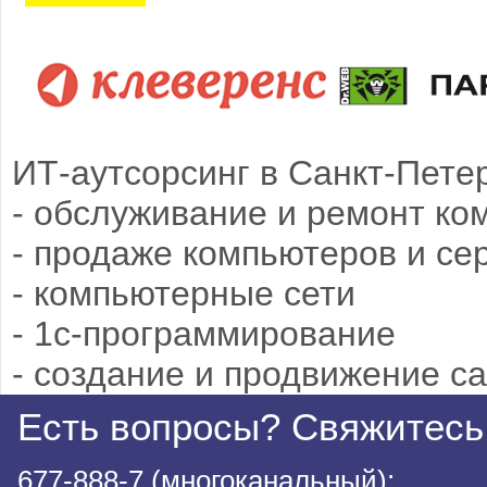
ИТ-аутсорсинг в Санкт-Петер
- обслуживание и ремонт ко
- продаже компьютеров и се
- компьютерные сети
- 1c-программирование
- создание и продвижение с
Есть вопросы? Свяжитесь
677-888-7 (многоканальный);