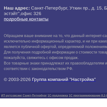
Наш адрес:
Санкт-Петербург, Уткин пр., д. 15, 
эстэйт",офис 326
подробные контакты
Обращаем ваше внимание на то, что данный интернет-са
исключительно информационный характер, и ни при каки
является публичной офертой, определяемой положениям
Для получения подробной информации о стоимости товар
пожалуйста, свяжитесь с офисом продаж.
Все товарные знаки принадлежат их правообладателям и
соответствии с законодательством РФ.
© 2003-2026
Группа компаний "Настройка"
ИТ-аутсорсинг Санкт-Петербург
1С-поддержка
1С программирование 8.2-