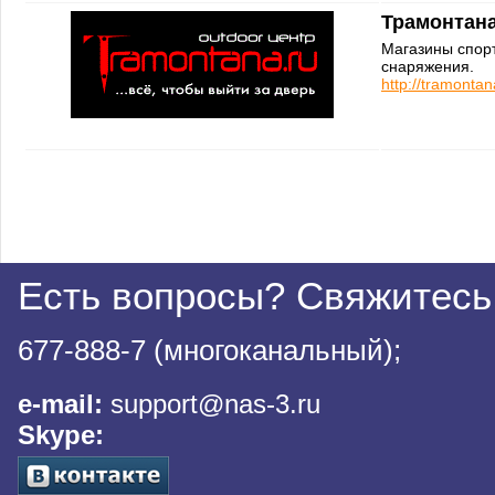
Трамонтан
Магазины спорт
снаряжения.
http://tramontan
Есть вопросы? Свяжитесь
677-888-7 (многоканальный);
e-mail:
support@nas-3.ru
Skype: