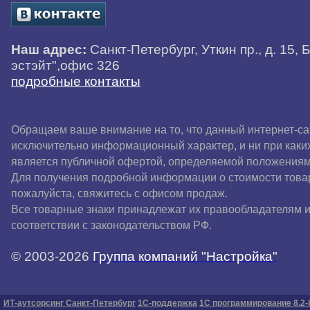
Наш адрес:
Санкт-Петербург, Уткин пр., д. 15, 
эстэйт",офис 326
подробные контакты
Обращаем ваше внимание на то, что данный интернет-са
исключительно информационный характер, и ни при каки
является публичной офертой, определяемой положениям
Для получения подробной информации о стоимости товар
пожалуйста, свяжитесь с офисом продаж.
Все товарные знаки принадлежат их правообладателям и
соответствии с законодательством РФ.
© 2003-2026
Группа компаний "Настройка"
ИТ-аутсорсинг Санкт-Петербург
1С-поддержка
1С программирование 8.2-