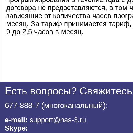
договора не предоставляются, в том 
зависящие от количества часов прог
месяц. За тариф принимается тариф, 
0 до 2,5 часов в месяц.
Есть вопросы? Свяжитесь
677-888-7 (многоканальный);
e-mail:
support@nas-3.ru
Skype: